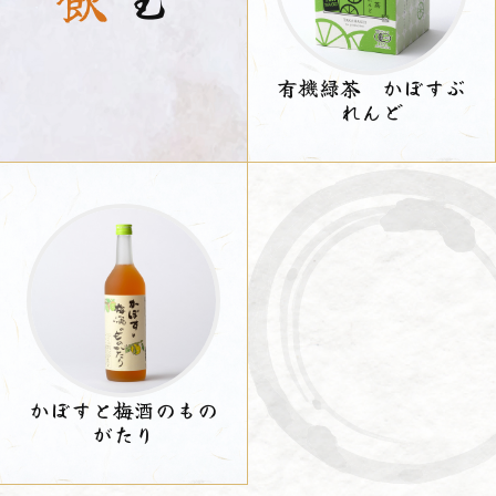
有機緑茶 かぼすぶ
れんど
かぼすと梅酒のもの
がたり