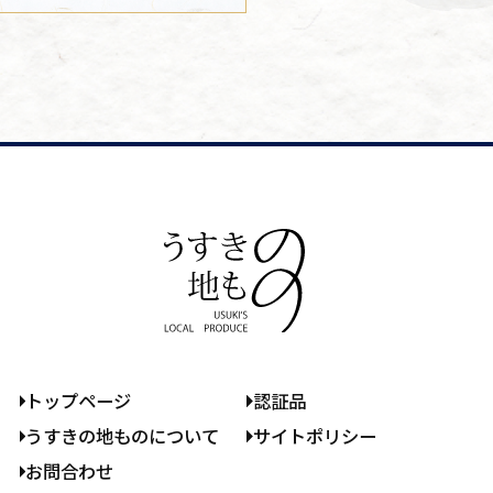
トップページ
認証品
うすきの地ものについて
サイトポリシー
お問合わせ