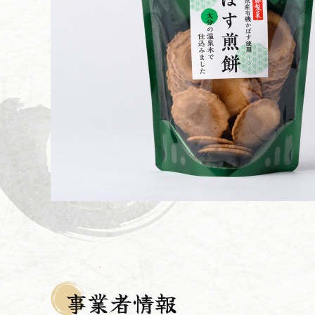
事業者情報