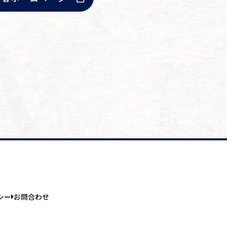
シー
お問合わせ