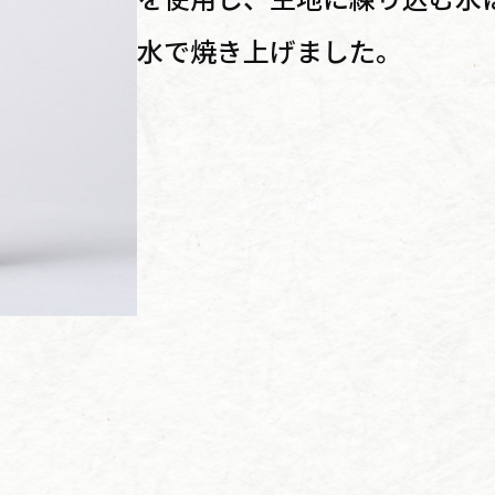
水で焼き上げました。