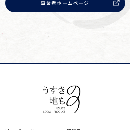
事業者ホームページ