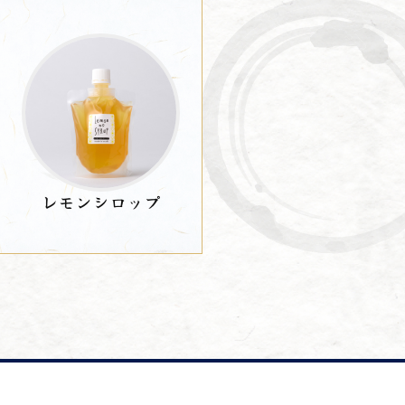
レモンシロップ