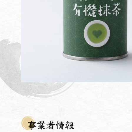
事業者情報