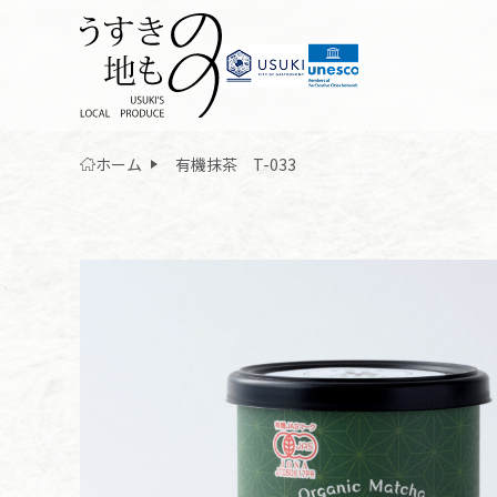
ホーム
有機抹茶 T-033