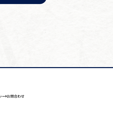
シー
お問合わせ