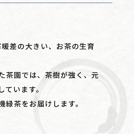
寒暖差の大きい、お茶の生育
た茶園では、茶樹が強く、元
しています。
機緑茶をお届けします。