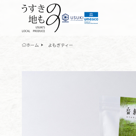
ホーム
よもぎティー