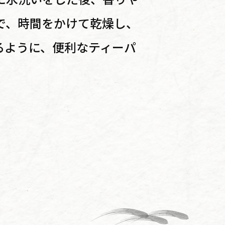
で、時間をかけて乾燥し、
るように、便利なティーパ