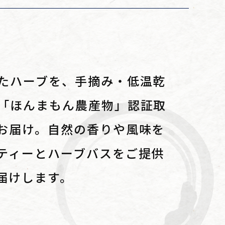
たハーブを、手摘み・低温乾
「ほんまもん農産物」認証取
お届け。自然の香りや風味を
ティーとハーブバスをご提供
届けします。