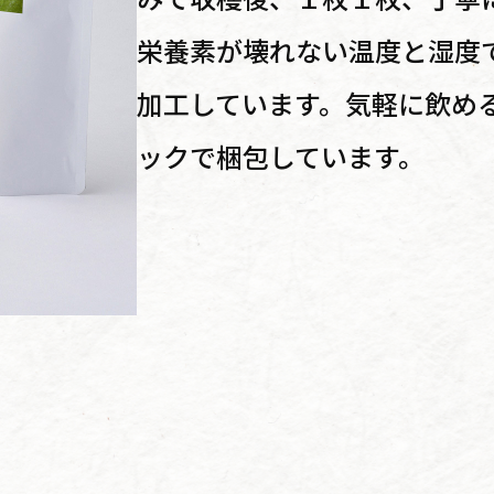
栄養素が壊れない温度と湿度
加工しています。気軽に飲め
ックで梱包しています。