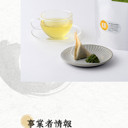
事業者情報