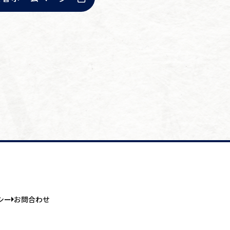
シー
お問合わせ