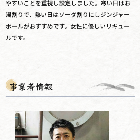
やすいことを重視し設定しました。寒い日はお
湯割りで、熱い日はソーダ割りにしジンジャー
ボールがおすすめです。女性に優しいリキュー
ルです。
事業者情報