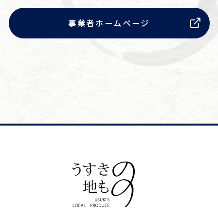
事業者ホームページ