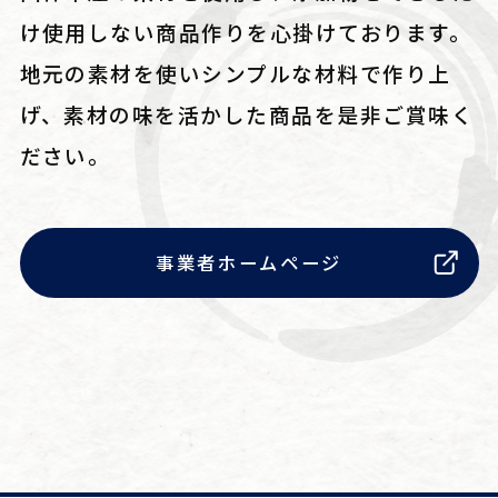
け使用しない商品作りを心掛けております。
地元の素材を使いシンプルな材料で作り上
げ、素材の味を活かした商品を是非ご賞味く
ださい。
事業者ホームページ