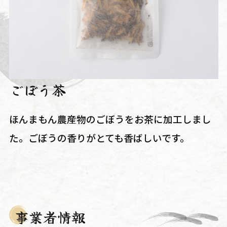
ごぼう茶
ほんまもん農産物のごぼうをお茶に加工しまし
た。ごぼうの香りがとても香ばしいです。
事業者情報