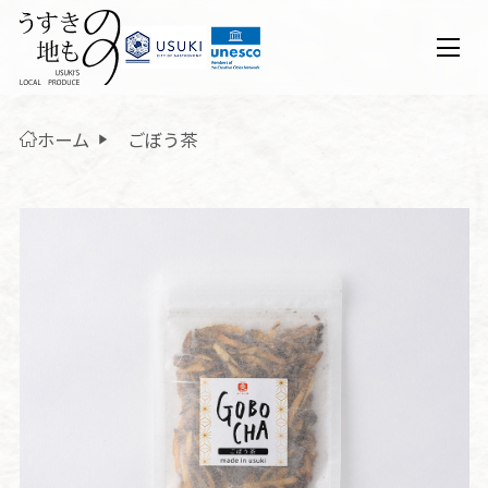
ホーム
ごぼう茶