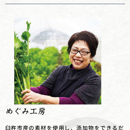
めぐみ工房
臼杵市産の素材を使用し、添加物をできるだ