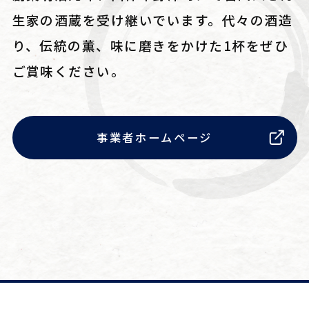
生家の酒蔵を受け継いでいます。代々の酒造
り、伝統の薫、味に磨きをかけた1杯をぜひ
ご賞味ください。
事業者ホームページ