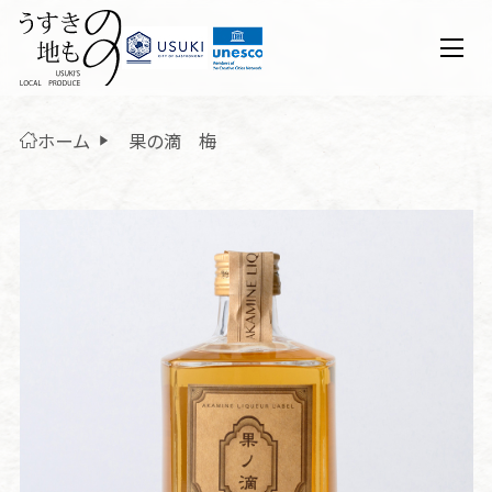
ホーム
果の滴 梅