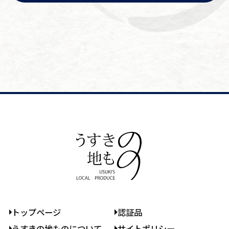
トップページ
認証品
うすきの地ものについて
サイトポリシー