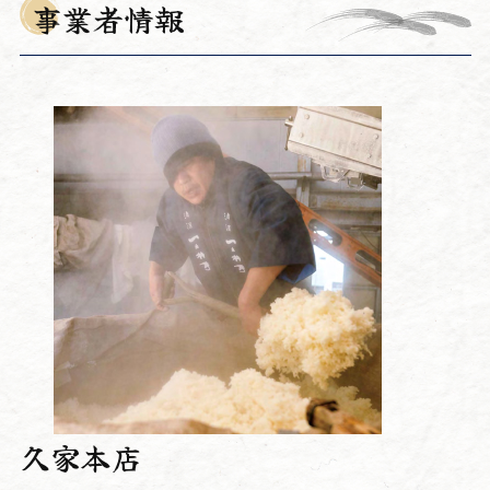
事業者情報
久家本店