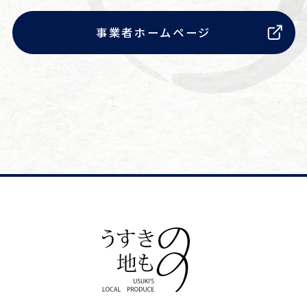
事業者ホームページ