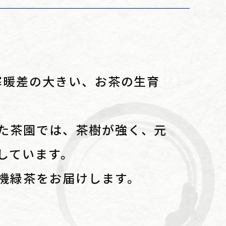
寒暖差の大きい、お茶の生育
た茶園では、茶樹が強く、元
しています。
機緑茶をお届けします。