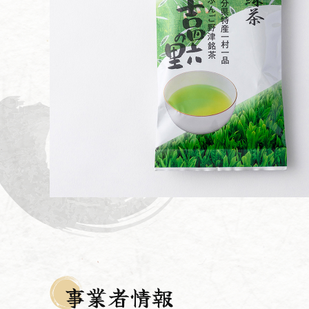
事業者情報