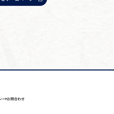
シー
お問合わせ