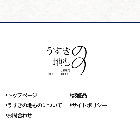
トップページ
認証品
うすきの地ものについて
サイトポリシー
お問合わせ