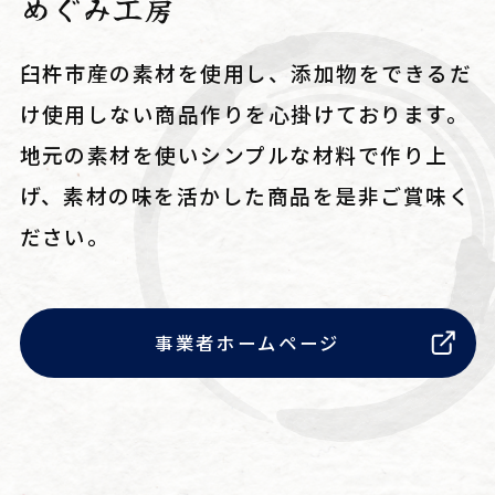
めぐみ工房
臼杵市産の素材を使用し、添加物をできるだ
け使用しない商品作りを心掛けております。
地元の素材を使いシンプルな材料で作り上
げ、素材の味を活かした商品を是非ご賞味く
ださい。
事業者ホームページ