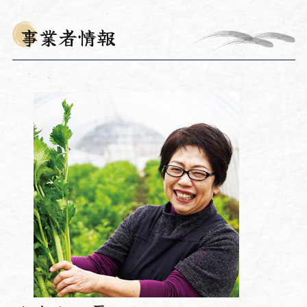
事業者情報