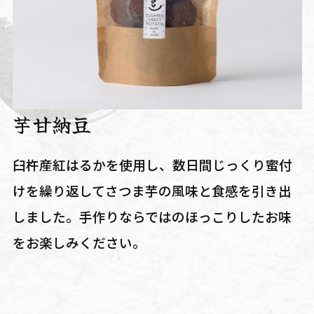
芋甘納豆
臼杵産紅はるかを使用し、数日間じっくり蜜付
けを繰り返してさつま芋の風味と食感を引き出
しました。手作りならではのほっこりしたお味
をお楽しみください。