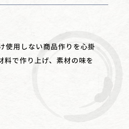
け使用しない商品作りを心掛
材料で作り上げ、素材の味を