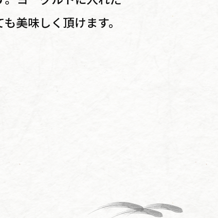
ても美味しく頂けます。