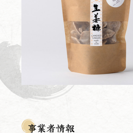
事業者情報