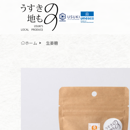
ホーム
生姜糖