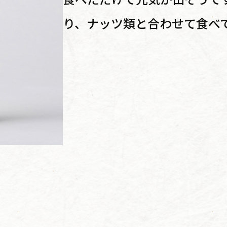
り、ナッツ類と合わせて食べ