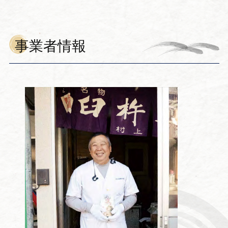
事業者情報