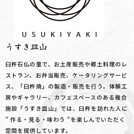
うすき皿山
臼杵石仏の里で、お土産販売や郷土料理のレ
ストラン、お弁当販売、ケータリングサービ
ス、「臼杵焼」の製造・販売を行う。体験工
房やギャラリー、カフェスペースのある複合
施設「うすき皿山」では、臼杵を訪れた人に
” 作る・見る・味わう ”を楽しんでいただく
空間を提供しています。