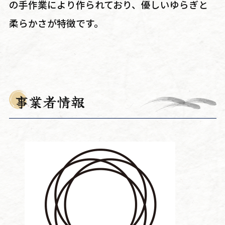
の手作業により作られており、優しいゆらぎと
柔らかさが特徴です。
事業者情報