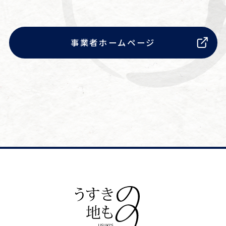
事業者ホームページ