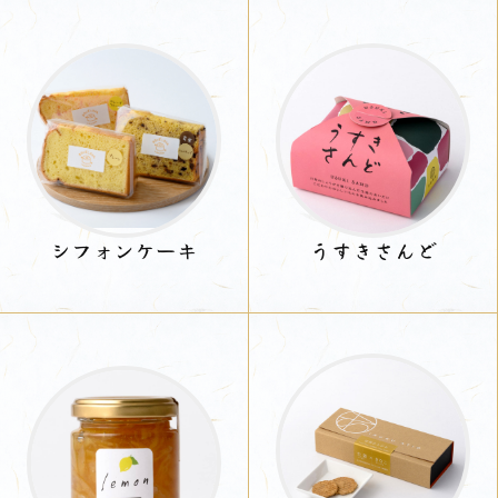
シフォンケーキ
うすきさんど