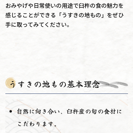
おみやげや日常使いの用途で臼杵の食の魅力を
感じることができる「うすきの地もの」をぜひ
手に取ってみてください。
うすきの地もの基本理念
自然に向き合い、臼杵産の旬の食材に
こだわります。