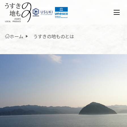
ホーム
うすきの地ものとは