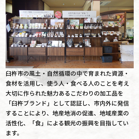
臼杵市の風土・自然循環の中で育まれた資源・
食材を活用し、使う人・食べる人のことを考え
大切に作られた魅力あるこだわりの加工品を
「臼杵ブランド」として認証し、市内外に発信
することにより、地産地消の促進、地域産業の
活性化、「食」による観光の振興を目指してい
ます。