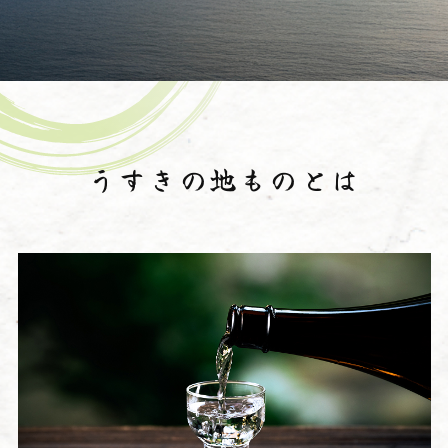
うすきの地ものとは